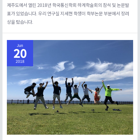
제주도에서 열린 2018년 학국통신학회 하계학술회의 참석 및 논문발
표가 있었습니다. 우리 연구실 지세현 학생이 학부논문 부분에서 장려
상을 탔습니다.
Jun
20
2018