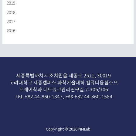
2019
2018
2017
2016
세종특별자치시 조치원읍 세종로 2511, 30019
고려대학교 세종캠퍼스 과학기술대학 컴퓨터융합소프
트웨어학과 네트워크관리연구실 7-305/306
TEL +82 44-860-1347, FAX +82 44-860-1584
Copyright © 2026 NMLab