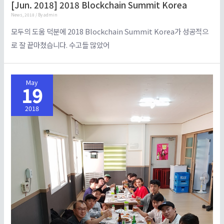
[Jun. 2018] 2018 Blockchain Summit Korea
News
,
2018
/ By
admin
모두의 도움 덕분에 2018 Blockchain Summit Korea가 성공적으
로 잘 끝마쳤습니다. 수고들 많았어
May
19
2018