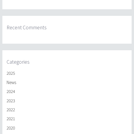
Recent Comments
Categories
2025
News
2024
2023
2022
2021
2020