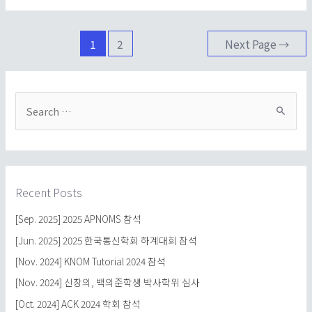
1
2
Next Page
→
Recent Posts
[Sep. 2025] 2025 APNOMS 참석
[Jun. 2025] 2025 한국통신학회 하계대회 참석
[Nov. 2024] KNOM Tutorial 2024 참석
[Nov. 2024] 신창의, 백의준학생 박사학위 심사
[Oct. 2024] ACK 2024 학회 참석